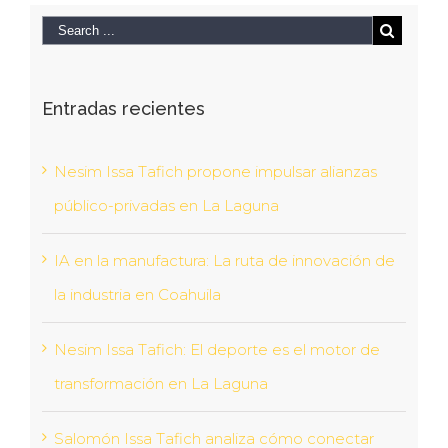
Entradas recientes
Nesim Issa Tafich propone impulsar alianzas
público-privadas en La Laguna
IA en la manufactura: La ruta de innovación de
la industria en Coahuila
Nesim Issa Tafich: El deporte es el motor de
transformación en La Laguna
Salomón Issa Tafich analiza cómo conectar