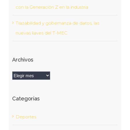
con la Generación Z en la industria
Trazabilidad y gobernanza de datos, las
nuevas llaves del T-MEC
Archivos
Archivos
Categorías
Deportes