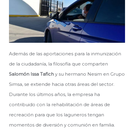
Además de las aportaciones para la inmunización
de la ciudadanía, la filosofía que comparten
Salomón Issa Tafich
y su hermano Nesim en Grupo
Simsa, se extiende hacia otras áreas del sector.
Durante los últimos años, la empresa ha
contribuido con la rehabilitación de áreas de
recreación para que los laguneros tengan
momentos de diversión y comunión en familia.