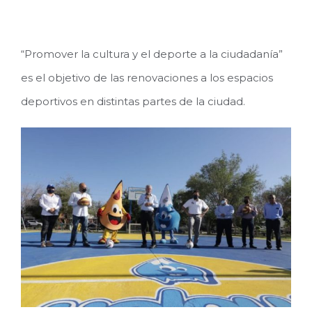
“Promover la cultura y el deporte a la ciudadanía”
es el objetivo de las renovaciones a los espacios
deportivos en distintas partes de la ciudad.