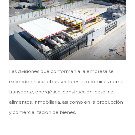
Las divisiones que conforman a la empresa se
extienden hacia otros sectores económicos como
transporte, energético, construcción, gasolina,
alimentos, inmobiliaria, así como en la producción
y comercialización de bienes.