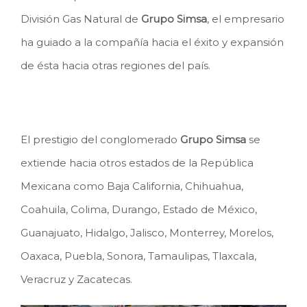
División Gas Natural de
Grupo Simsa
, el empresario
ha guiado a la compañía hacia el éxito y expansión
de ésta hacia otras regiones del país.
El prestigio del conglomerado
Grupo Simsa
se
extiende hacia otros estados de la República
Mexicana como Baja California, Chihuahua,
Coahuila, Colima, Durango, Estado de México,
Guanajuato, Hidalgo, Jalisco, Monterrey, Morelos,
Oaxaca, Puebla, Sonora, Tamaulipas, Tlaxcala,
Veracruz y Zacatecas.