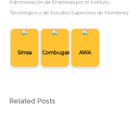
Administración de Empresas por el Instituto
Tecnológico y de Estudios Superiores de Monterrey.
Simsa
Combugas
AWA
Related Posts