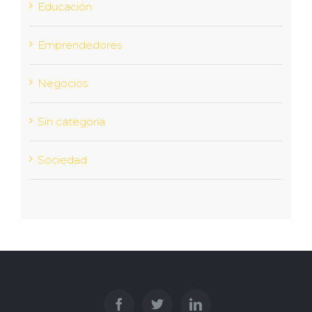
Educación
Emprendedores
Negocios
Sin categoría
Sociedad