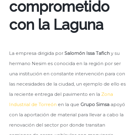
comprometido
con la Laguna
La empresa dirigida por
Salomón Issa Tafich
y su
hermano Nesim es conocida en la región por ser
una institución en constante intervención para con
las necesidades de la ciudad, un ejemplo de ello es
la reciente entrega del pavimento en la
Zona
Industrial de Torreón
en la que
Grupo Simsa
apoyó
con la aportación de material para llevar a cabo la
renovación del sector por donde transitan