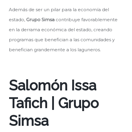
Además de ser un pilar para la economía del
estado,
Grupo Simsa
contribuye favorablemente
en la derrama económica del estado, creando
programas que benefician a las comunidades y
benefician grandemente a los laguneros.
Salomón Issa
Tafich | Grupo
Simsa