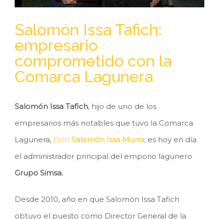
Salomón Issa Tafich:
empresario
comprometido con la
Comarca Lagunera
Salomón Issa Tafich
, hijo de uno de los
empresarios más notables que tuvo la Comarca
Lagunera,
Don
Salomón Issa Murra
; es hoy en día
el administrador principal del emporio lagunero
Grupo Simsa.
Desde 2010, año en que Salomón Issa Tafich
obtuvo el puesto como Director General de la