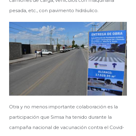
camiones de carga, vehículos con maquinaria
pesada, etc., con pavimento hidráulico.
Otra y no menos importante colaboración es la
participación que Simsa ha tenido durante la
campaña nacional de vacunación contra el Covid-