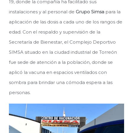
19, donde la compañía ha facilitado sus
instalaciones y al personal de
Grupo Simsa
para la
aplicación de las dosis a cada uno de los rangos de
edad. Con el respaldo y supervisión de la
Secretaría de Bienestar, el Complejo Deportivo
SIMSA situado en la ciudad industrial de Torreón
fue sede de atención a la población, donde se
aplicó la vacuna en espacios ventilados con
sombra para brindar una cómoda espera a las
personas.