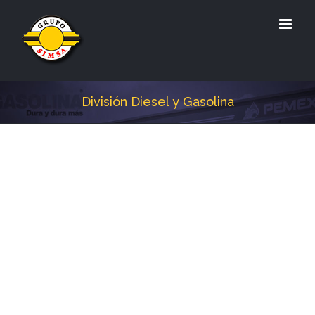
División Diesel y Gasolina