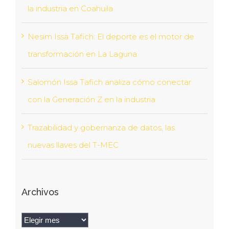
la industria en Coahuila
Nesim Issa Tafich: El deporte es el motor de
transformación en La Laguna
Salomón Issa Tafich analiza cómo conectar
con la Generación Z en la industria
Trazabilidad y gobernanza de datos, las
nuevas llaves del T-MEC
Archivos
Archivos