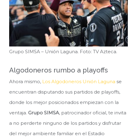
Grupo SIMSA – Unión Laguna. Foto: TV Azteca.
Algodoneros rumbo a playoffs
Ahora mismo,
Los Algodoneros Unión Laguna
se
encuentran disputando sus partidos de playoffs,
donde los mejor posicionados empiezan con la
ventaja.
Grupo SIMSA
, patrocinador oficial, te invita
a no perderte ninguno de los partidos y disfrutar
del mejor ambiente familiar en el Estadio