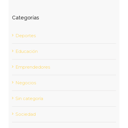
Categorías
Deportes
Educación
Emprendedores
Negocios
Sin categoría
Sociedad