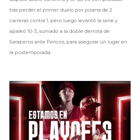
tras perder el primer duelo por pizarra de 2
carreras contra 1, pero luego levantó la serie y
apaleó 10-3, sumado a la doble derrota de
Saraperos ante Pericos, para asegurar un lugar en
la postemporada.