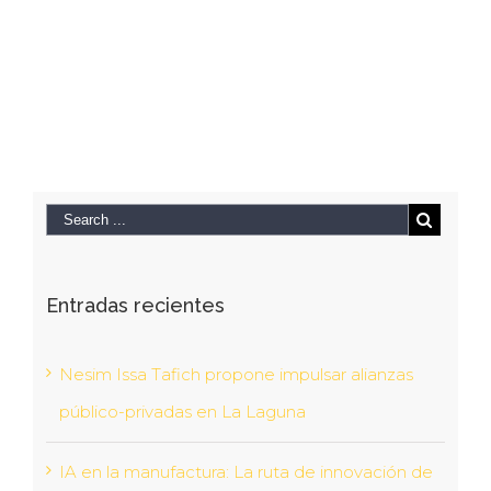
Entradas recientes
Nesim Issa Tafich propone impulsar alianzas
público-privadas en La Laguna
IA en la manufactura: La ruta de innovación de