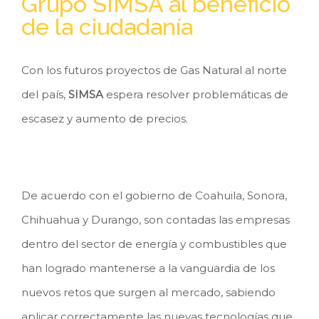
Grupo SIMSA al beneficio
de la ciudadanía
Con los futuros proyectos de Gas Natural al norte
del país,
SIMSA
espera resolver problemáticas de
escasez y aumento de precios.
De acuerdo con el gobierno de Coahuila, Sonora,
Chihuahua y Durango, son contadas las empresas
dentro del sector de energía y combustibles que
han logrado mantenerse a la vanguardia de los
nuevos retos que surgen al mercado, sabiendo
aplicar correctamente las nuevas tecnologías que