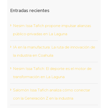
Entradas recientes
Nesim Issa Tafich propone impulsar alianzas
público-privadas en La Laguna
IA en la manufactura: La ruta de innovación de
la industria en Coahuila
Nesim Issa Tafich: El deporte es el motor de
transformación en La Laguna
Salomón Issa Tafich analiza cómo conectar
con la Generación Z en la industria