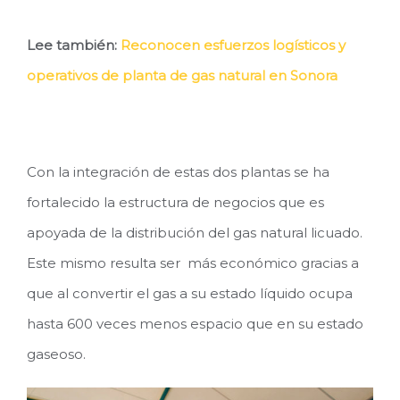
Lee también:
Reconocen esfuerzos logísticos y
operativos de planta de gas natural en Sonora
Con la integración de estas dos plantas se ha
fortalecido la estructura de negocios que es
apoyada de la distribución del gas natural licuado.
Este mismo resulta ser más económico gracias a
que al convertir el gas a su estado líquido ocupa
hasta 600 veces menos espacio que en su estado
gaseoso.