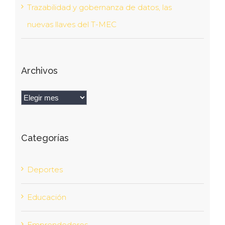
Trazabilidad y gobernanza de datos, las
nuevas llaves del T-MEC
Archivos
Archivos
Categorías
Deportes
Educación
Emprendedores