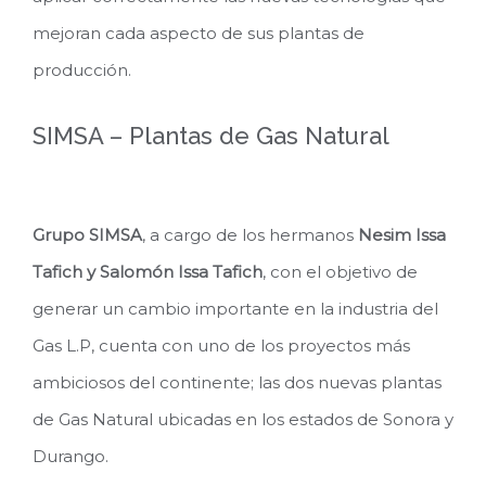
mejoran cada aspecto de sus plantas de
producción.
SIMSA – Plantas de Gas Natural
Grupo SIMSA
, a cargo de los hermanos
Nesim Issa
Tafich y Salomón Issa Tafich
, con el objetivo de
generar un cambio importante en la industria del
Gas L.P, cuenta con uno de los proyectos más
ambiciosos del continente; las dos nuevas plantas
de Gas Natural ubicadas en los estados de Sonora y
Durango.