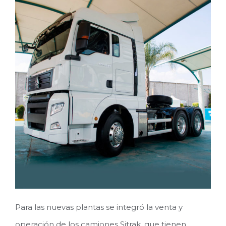
Para las nuevas plantas se integró la venta y
operación de los camiones Sitrak, que tienen