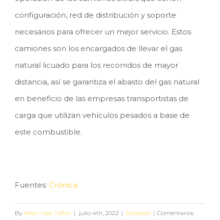
configuración, red de distribución y soporte
necesarios para ofrecer un mejor servicio. Estos
camiones son los encargados de llevar el gas
natural licuado para los recorridos de mayor
distancia, así se garantiza el abasto del gas natural
en beneficio de las empresas transportistas de
carga que utilizan vehículos pesados a base de
este combustible.
Fuentes:
Crónica
By
Nesim Issa Tafich
|
julio 4th, 2022
|
Sociedad
|
Comentarios