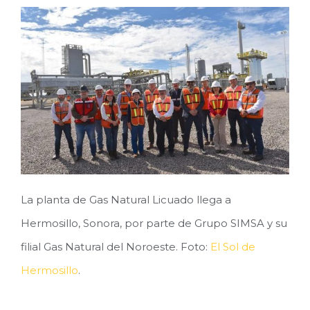
La planta de Gas Natural Licuado llega a
Hermosillo, Sonora, por parte de Grupo SIMSA y su
filial Gas Natural del Noroeste. Foto:
El Sol de
Hermosillo
.