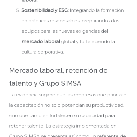
Sostenibilidad y ESG:
Integrando la formación
en prácticas responsables, preparando a los
equipos para las nuevas exigencias del
mercado laboral
global y fortaleciendo la
cultura corporativa.
Mercado laboral, retención de
talento y Grupo SIMSA
La evidencia sugiere que las empresas que priorizan
la capacitación no solo potencian su productividad,
sino que también fortalecen su capacidad para
retener talento. La estrategia implementada en
Grupo SIMSA se presenta así como un referente de