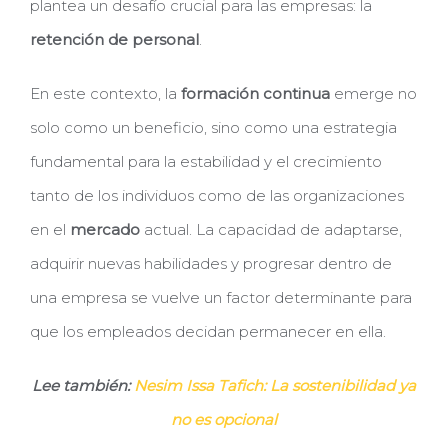
plantea un desafío crucial para las empresas: la
retención de personal
.
En este contexto, la
formación continua
emerge no
solo como un beneficio, sino como una estrategia
fundamental para la estabilidad y el crecimiento
tanto de los individuos como de las organizaciones
en el
mercado
actual. La capacidad de adaptarse,
adquirir nuevas habilidades y progresar dentro de
una empresa se vuelve un factor determinante para
que los empleados decidan permanecer en ella.
Lee también:
Nesim Issa Tafich: La sostenibilidad ya
no es opcional