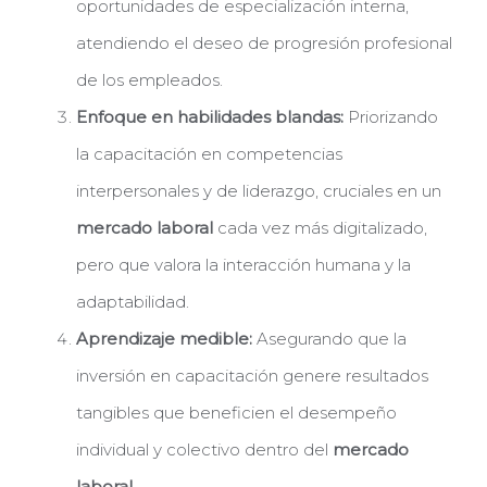
oportunidades de especialización interna,
atendiendo el deseo de progresión profesional
de los empleados.
Enfoque en habilidades blandas:
Priorizando
la capacitación en competencias
interpersonales y de liderazgo, cruciales en un
mercado laboral
cada vez más digitalizado,
pero que valora la interacción humana y la
adaptabilidad.
Aprendizaje medible:
Asegurando que la
inversión en capacitación genere resultados
tangibles que beneficien el desempeño
individual y colectivo dentro del
mercado
laboral
.