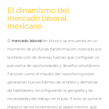
El dinamismo del
mercado laboral
mexicano
El
mercado laboral
en México se encuentra en un
momento de profunda transformación, marcado por
la interacción de diversas fuerzas que configuran un
panorama de oportunidades y desafíos simultáneos.
Factores como el impulso del
nearshoring
están
generando nuevas fuentes de empleo y demanda
de habilidades, reconfigurando la geografía y las
necesidades del trabajo en el país. A esto se suma el
impacto de los incrementos al salario mínimo, que