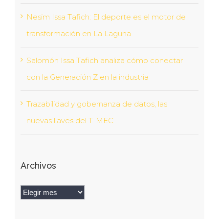
Nesim Issa Tafich: El deporte es el motor de
transformación en La Laguna
Salomón Issa Tafich analiza cómo conectar
con la Generación Z en la industria
Trazabilidad y gobernanza de datos, las
nuevas llaves del T-MEC
Archivos
Archivos