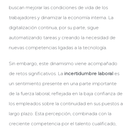
buscan mejorar las condiciones de vida de los
trabajadores y dinamizar la economía interna. La
digitalización continua, por su parte, sigue
automatizando tareas y creando la necesidad de
nuevas competencias ligadas a la tecnología.
Sin embargo, este dinamismo viene acompañado
de retos significativos. La
incertidumbre laboral
es
un sentimiento presente en una parte importante
de la fuerza laboral, reflejada en la baja confianza de
los empleados sobre la continuidad en sus puestos a
largo plazo. Esta percepción, combinada con la
creciente competencia por el talento cualificado,