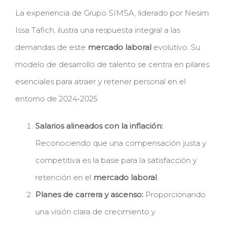
La experiencia de Grupo SIMSA, liderado por Nesim
Issa Tafich, ilustra una respuesta integral a las
demandas de este
mercado laboral
evolutivo. Su
modelo de desarrollo de talento se centra en pilares
esenciales para atraer y retener personal en el
entorno de 2024-2025
:
Salarios alineados con la inflación:
Reconociendo que una compensación justa y
competitiva es la base para la satisfacción y
retención en el
mercado laboral
.
Planes de carrera y ascenso:
Proporcionando
una visión clara de crecimiento y