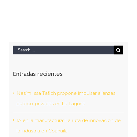
Entradas recientes
Nesim Issa Tafich propone impulsar alianzas
público-privadas en La Laguna
IA en la manufactura: La ruta de innovación de
la industria en Coahuila