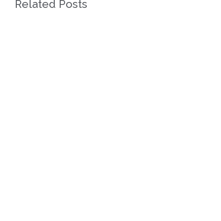
Related Posts