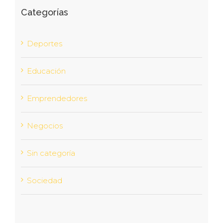
Categorías
Deportes
Educación
Emprendedores
Negocios
Sin categoría
Sociedad