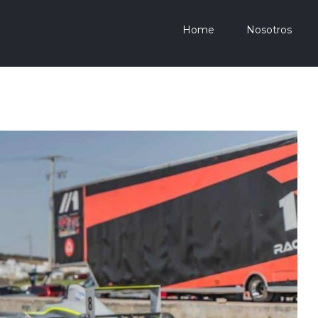
Home
Nosotros