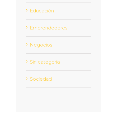
Educación
Emprendedores
Negocios
Sin categoría
Sociedad