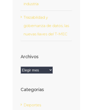
industria
Trazabilidad y
gobernanza de datos, las
nuevas llaves del T-MEC
Archivos
Archivos
Categorías
Deportes