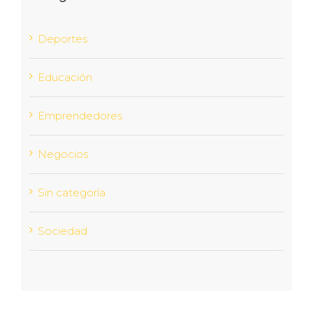
Deportes
Educación
Emprendedores
Negocios
Sin categoría
Sociedad