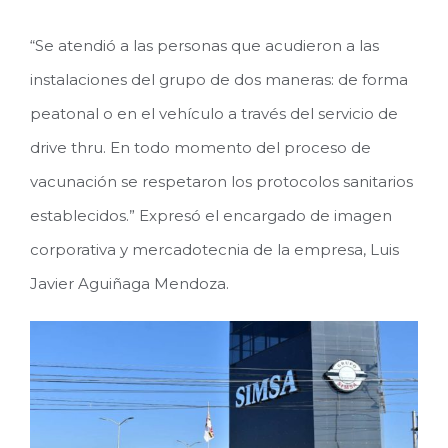
“Se atendió a las personas que acudieron a las
instalaciones del grupo de dos maneras: de forma
peatonal o en el vehículo a través del servicio de
drive thru. En todo momento del proceso de
vacunación se respetaron los protocolos sanitarios
establecidos.” Expresó el encargado de imagen
corporativa y mercadotecnia de la empresa, Luis
Javier Aguiñaga Mendoza.