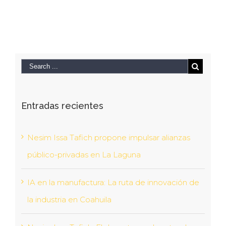
Entradas recientes
Nesim Issa Tafich propone impulsar alianzas
público-privadas en La Laguna
IA en la manufactura: La ruta de innovación de
la industria en Coahuila