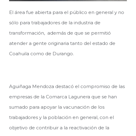
El área fue abierta para el público en general y no
sólo para trabajadores de la industria de
transformación, además de que se permitió
atender a gente originaria tanto del estado de
Coahuila como de Durango.
Aguiñaga Mendoza destacó el compromiso de las
empresas de la Comarca Lagunera que se han
sumado para apoyar la vacunación de los
trabajadores y la población en general, con el
objetivo de contribuir a la reactivación de la