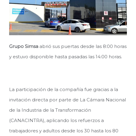
Grupo Simsa
abrió sus puertas desde las 8:00 horas
y estuvo disponible hasta pasadas las 14:00 horas.
La participación de la compañía fue gracias a la
invitación directa por parte de La Cámara Nacional
de la Industria de la Transformación
(CANACINTRA), aplicando los refuerzos a
trabajadores y adultos desde los 30 hasta los 80