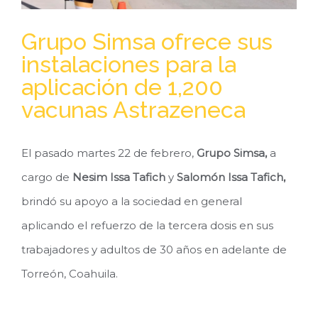
Grupo Simsa ofrece sus
instalaciones para la
aplicación de 1,200
vacunas Astrazeneca
El pasado martes 22 de febrero,
Grupo Simsa,
a
cargo de
Nesim Issa Tafich
y
Salomón Issa Tafich,
brindó su apoyo a la sociedad en general
aplicando el refuerzo de la tercera dosis en sus
trabajadores y adultos de 30 años en adelante de
Torreón, Coahuila.