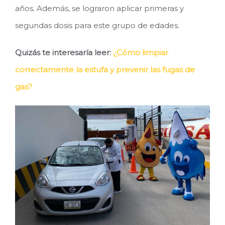
años. Además, se lograron aplicar primeras y
segundas dosis para este grupo de edades.
Quizás te interesaría leer:
¿Cómo limpiar
correctamente la estufa y prevenir las fugas de
gas?