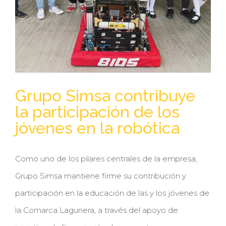
Grupo Simsa contribuye
la participación de los
jóvenes en la robótica
Como uno de los pilares centrales de la empresa,
Grupo Simsa mantiene firme su contribución y
participación en la educación de las y los jóvenes de
la Comarca Lagunera, a través del apoyo de