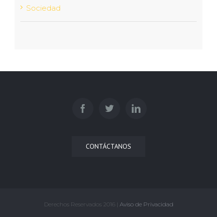
Sociedad
CONTÁCTANOS
Derechos Reservados 2016 |
Aviso de Privacidad