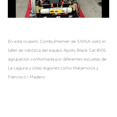
En esta ocasión, CombuPremier de SIMSA visitó el
taller de robótica del equipo Apollo Black Cat 8105,
agrupación conformada por diferentes escuelas de
La Laguna y otras regiones como Matamoros y
Francisco I Madero.