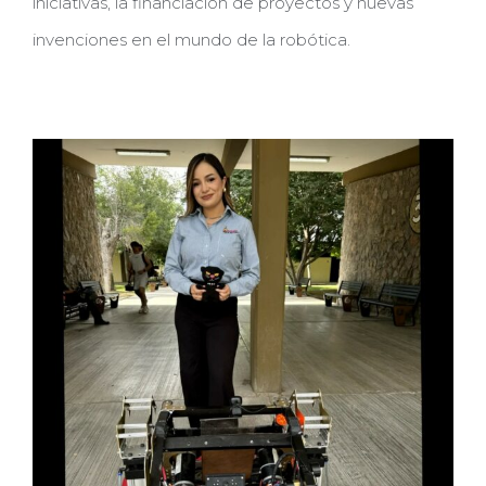
iniciativas, la financiación de proyectos y nuevas
invenciones en el mundo de la robótica.