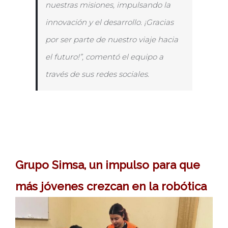
nuestras misiones, impulsando la
innovación y el desarrollo. ¡Gracias
por ser parte de nuestro viaje hacia
el futuro!”, comentó el equipo a
través de sus redes sociales.
Grupo Simsa, un impulso para que
más jóvenes crezcan en la robótica