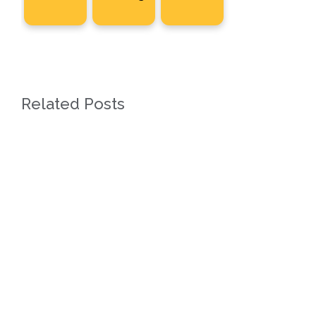
Related Posts