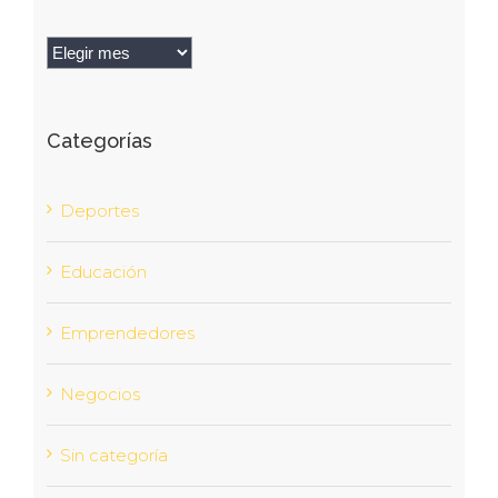
Archivos
Categorías
Deportes
Educación
Emprendedores
Negocios
Sin categoría