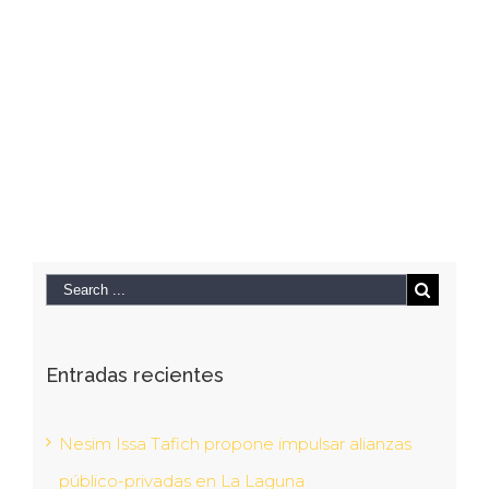
Entradas recientes
Nesim Issa Tafich propone impulsar alianzas
público-privadas en La Laguna