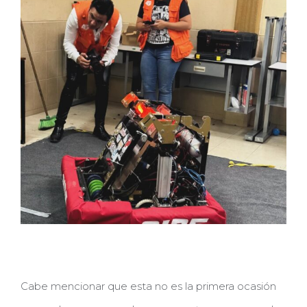
Cabe mencionar que esta no es la primera ocasión