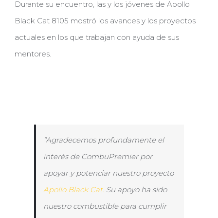
Durante su encuentro, las y los jóvenes de Apollo
Black Cat 8105 mostró los avances y los proyectos
actuales en los que trabajan con ayuda de sus
mentores.
“Agradecemos profundamente el
interés de CombuPremier por
apoyar y potenciar nuestro proyecto
Apollo Black Cat.
Su apoyo ha sido
nuestro combustible para cumplir