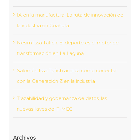
IA en la manufactura: La ruta de innovación de
la industria en Coahuila
Nesim Issa Tafich: El deporte es el motor de
transformación en La Laguna
Salomón Issa Tafich analiza cómo conectar
con la Generación Z en la industria
Trazabilidad y gobernanza de datos, las
nuevas llaves del T-MEC
Archivos